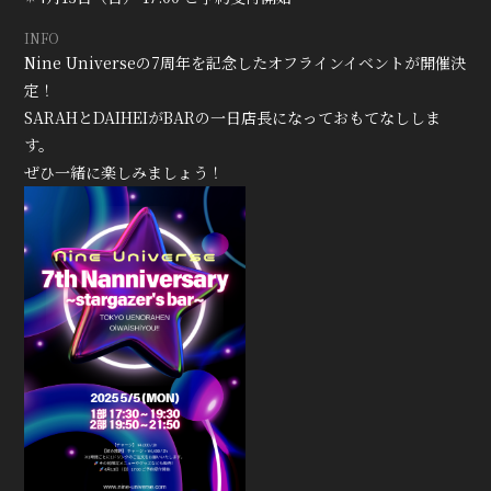
INFO
Nine Universeの7周年を記念したオフラインイベントが開催決
定！
SARAHとDAIHEIがBARの一日店長になっておもてなししま
す。
ぜひ一緒に楽しみましょう！